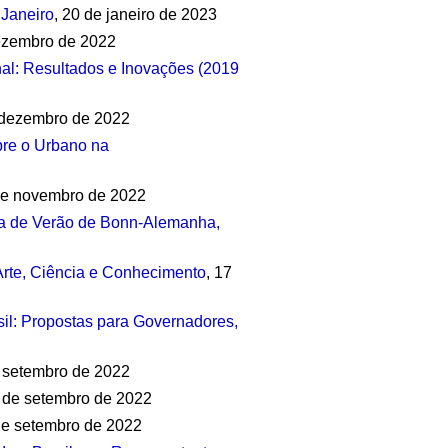
 Janeiro
, 20 de janeiro de 2023
ezembro de 2022
nal: Resultados e Inovações (2019
dezembro de 2022
obre o Urbano na
de novembro de 2022
ia de Verão de Bonn-Alemanha,
Arte, Ciência e Conhecimento
, 17
sil: Propostas para Governadores,
 setembro de 2022
 de setembro de 2022
e setembro de 2022